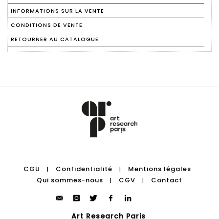
INFORMATIONS SUR LA VENTE
CONDITIONS DE VENTE
RETOURNER AU CATALOGUE
CGU
Confidentialité
Mentions légales
|
|
Qui sommes-nous
CGV
Contact
|
|
Art Research Paris