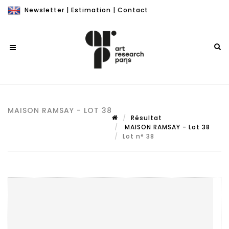
Newsletter
|
Estimation
|
Contact
MAISON RAMSAY - LOT 38
Résultat
MAISON RAMSAY - Lot 38
Lot n° 38