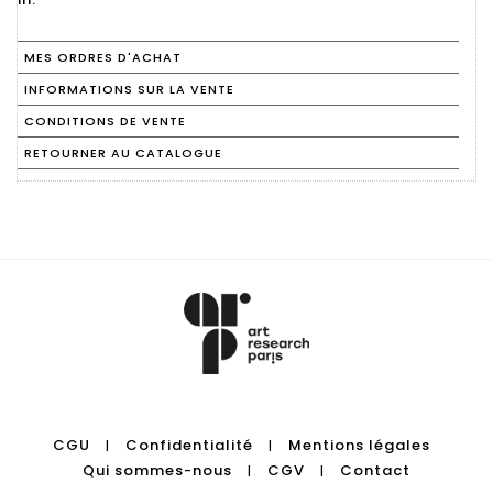
MES ORDRES D'ACHAT
INFORMATIONS SUR LA VENTE
CONDITIONS DE VENTE
RETOURNER AU CATALOGUE
CGU
Confidentialité
Mentions légales
|
|
Qui sommes-nous
CGV
Contact
|
|