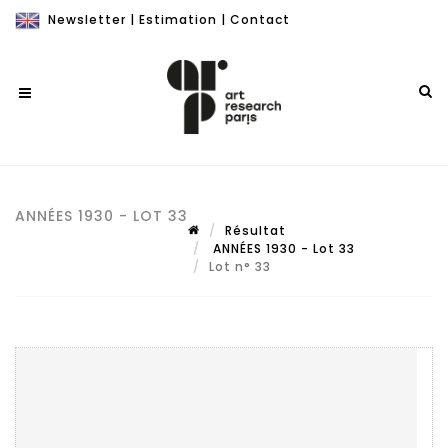
Newsletter
|
Estimation
|
Contact
ANNÉES 1930 - LOT 33
Résultat
ANNÉES 1930 - Lot 33
Lot n° 33