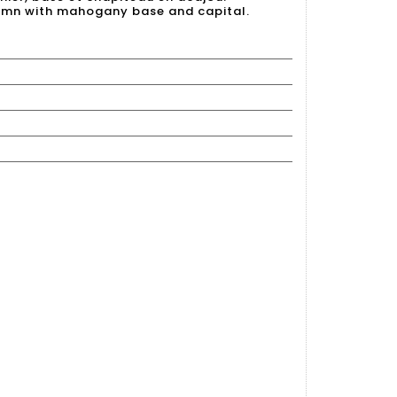
lumn with mahogany base and capital.