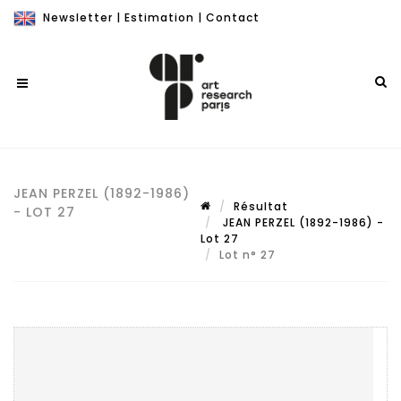
Newsletter
|
Estimation
|
Contact
JEAN PERZEL (1892-1986)
Résultat
- LOT 27
JEAN PERZEL (1892-1986) -
Lot 27
Lot n° 27