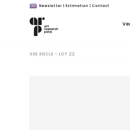
Newsletter
|
Estimation
|
Contact
Ve
XXE SIECLE - LOT 22