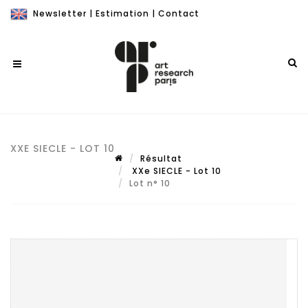
Newsletter
|
Estimation
|
Contact
XXE SIECLE - LOT 10
Résultat
XXe SIECLE - Lot 10
Lot n° 10