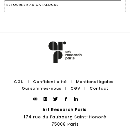
RETOURNER AU CATALOGUE
CGU
Confidentialité
Mentions légales
|
|
Qui sommes-nous
CGV
Contact
|
|
Art Research Paris
174 rue du Faubourg Saint-Honoré
75008 Paris