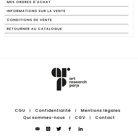
MES ORDRES D'ACHAT
INFORMATIONS SUR LA VENTE
CONDITIONS DE VENTE
RETOURNER AU CATALOGUE
CGU
Confidentialité
Mentions légales
|
|
Qui sommes-nous
CGV
Contact
|
|