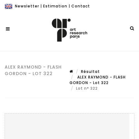
Newsletter
|
Estimation
|
Contact
ALEX RAYMOND - FLASH
Résultat
GORDON - LOT 322
ALEX RAYMOND - FLASH
GORDON - Lot 322
Lot n° 322