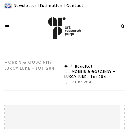
Newsletter
|
Estimation
|
Contact
MORRIS & GOSCINNY -
Résultat
LUKCY LUKE - LOT 294
MORRIS & GOSCINNY -
LUKCY LUKE - Lot 294
Lot n° 294