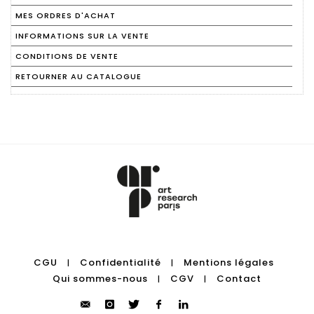
MES ORDRES D'ACHAT
INFORMATIONS SUR LA VENTE
CONDITIONS DE VENTE
RETOURNER AU CATALOGUE
CGU
Confidentialité
Mentions légales
|
|
Qui sommes-nous
CGV
Contact
|
|