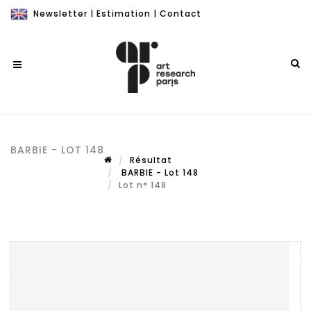
Newsletter
|
Estimation
|
Contact
BARBIE - LOT 148
Résultat
BARBIE - Lot 148
Lot n° 148