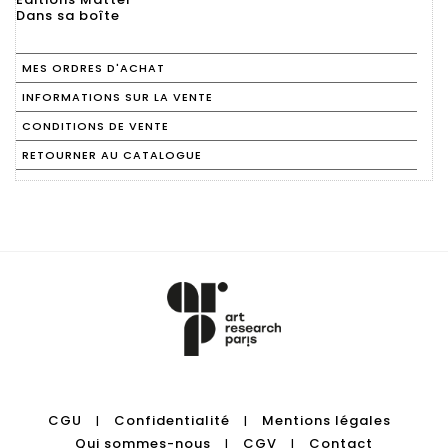
Dans sa boîte
MES ORDRES D'ACHAT
INFORMATIONS SUR LA VENTE
CONDITIONS DE VENTE
RETOURNER AU CATALOGUE
CGU
Confidentialité
Mentions légales
|
|
Qui sommes-nous
CGV
Contact
|
|