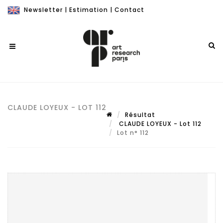
Newsletter
|
Estimation
|
Contact
CLAUDE LOYEUX - LOT 112
Résultat
CLAUDE LOYEUX - Lot 112
Lot n° 112