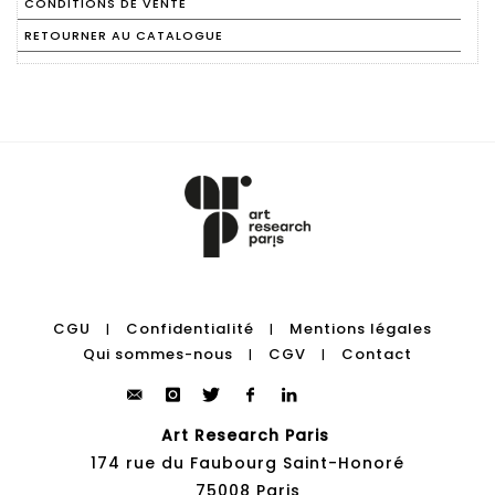
CONDITIONS DE VENTE
RETOURNER AU CATALOGUE
CGU
Confidentialité
Mentions légales
|
|
Qui sommes-nous
CGV
Contact
|
|
Art Research Paris
174 rue du Faubourg Saint-Honoré
75008 Paris