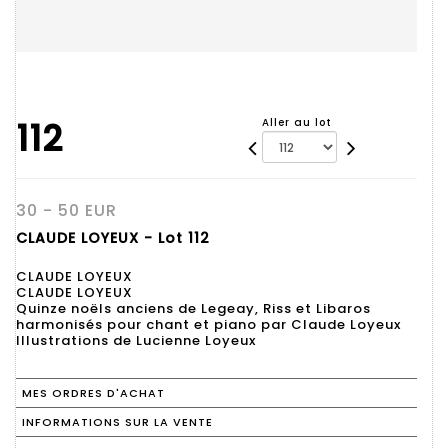
112
Aller au lot
30 - 50 EUR
CLAUDE LOYEUX - Lot 112
CLAUDE LOYEUX
CLAUDE LOYEUX
Quinze noëls anciens de Legeay, Riss et Libaros
harmonisés pour chant et piano par Claude Loyeux
Illustrations de Lucienne Loyeux
MES ORDRES D'ACHAT
INFORMATIONS SUR LA VENTE