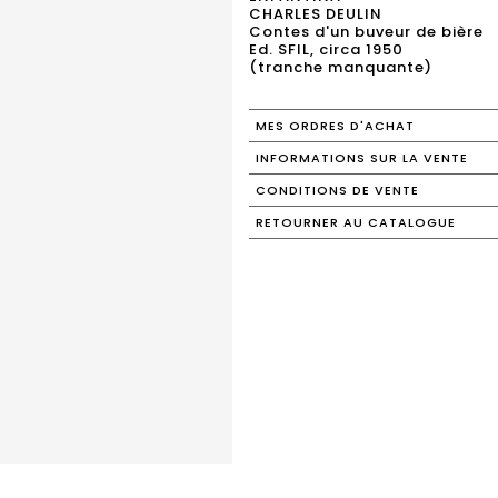
CHARLES DEULIN
Contes d'un buveur de bière
Ed. SFIL, circa 1950
(tranche manquante)
MES ORDRES D'ACHAT
INFORMATIONS SUR LA VENTE
CONDITIONS DE VENTE
RETOURNER AU CATALOGUE