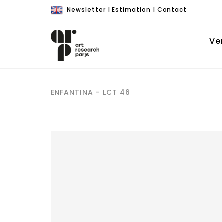
Newsletter
|
Estimation
|
Contact
Ve
ENFANTINA - LOT 46