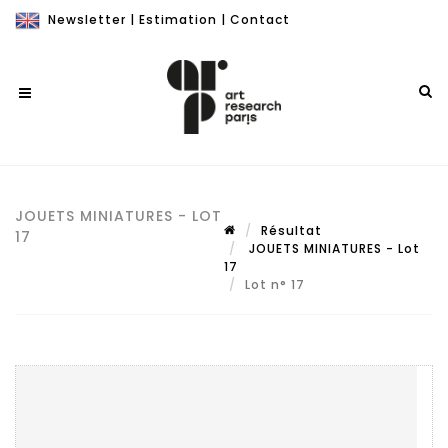
Newsletter
|
Estimation
|
Contact
JOUETS MINIATURES - LOT
Résultat
17
JOUETS MINIATURES - Lot
17
Lot n° 17