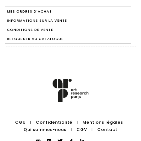
MES ORDRES D'ACHAT
INFORMATIONS SUR LA VENTE
CONDITIONS DE VENTE
RETOURNER AU CATALOGUE
CGU
Confidentialité
Mentions légales
|
|
Qui sommes-nous
CGV
Contact
|
|