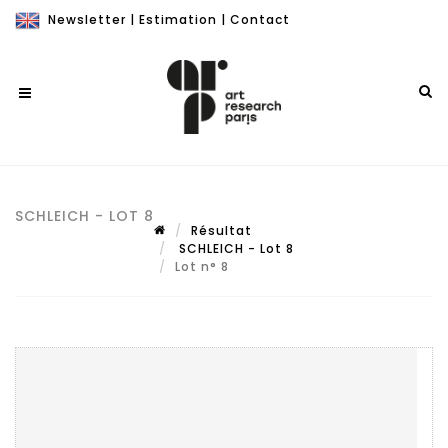
Newsletter
|
Estimation
|
Contact
SCHLEICH - LOT 8
Résultat
SCHLEICH - Lot 8
Lot n° 8