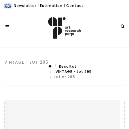
Newsletter
|
Estimation
|
Contact
VINTAGE - LOT 295
Résultat
VINTAGE - Lot 295
Lot n° 295