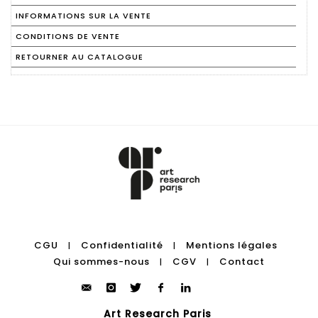
INFORMATIONS SUR LA VENTE
CONDITIONS DE VENTE
RETOURNER AU CATALOGUE
CGU
Confidentialité
Mentions légales
|
|
Qui sommes-nous
CGV
Contact
|
|
Art Research Paris