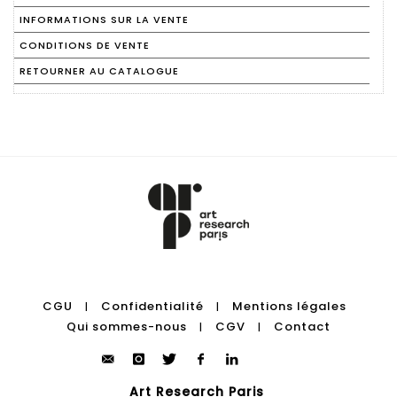
INFORMATIONS SUR LA VENTE
CONDITIONS DE VENTE
RETOURNER AU CATALOGUE
CGU
Confidentialité
Mentions légales
|
|
Qui sommes-nous
CGV
Contact
|
|
Art Research Paris