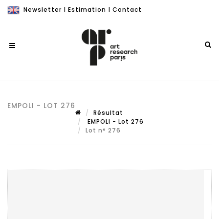
Newsletter
|
Estimation
|
Contact
EMPOLI - LOT 276
Résultat
EMPOLI - Lot 276
Lot n° 276