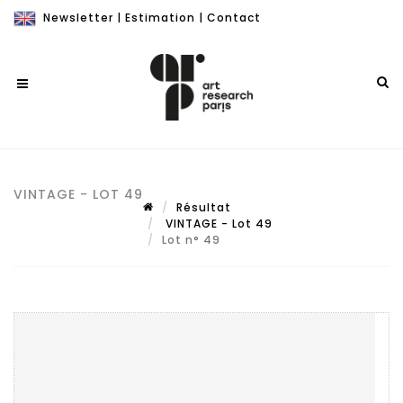
Newsletter
|
Estimation
|
Contact
VINTAGE - LOT 49
Résultat
VINTAGE - Lot 49
Lot n° 49