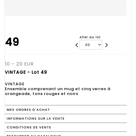
49
Aller au lot
10 - 20 EUR
VINTAGE - Lot 49
VINTAGE
Ensemble comprenant un mug et cinq verres à
orangeade, tons rouges et noirs
MES ORDRES D'ACHAT
INFORMATIONS SUR LA VENTE
CONDITIONS DE VENTE