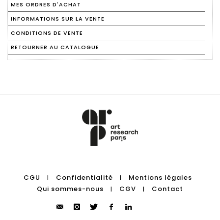
MES ORDRES D'ACHAT
INFORMATIONS SUR LA VENTE
CONDITIONS DE VENTE
RETOURNER AU CATALOGUE
CGU
Confidentialité
Mentions légales
|
|
Qui sommes-nous
CGV
Contact
|
|