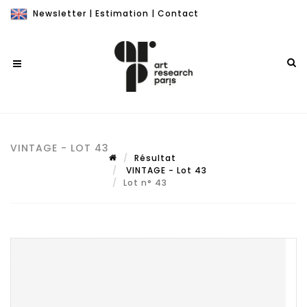
Newsletter
|
Estimation
|
Contact
VINTAGE - LOT 43
Résultat
VINTAGE - Lot 43
Lot n° 43