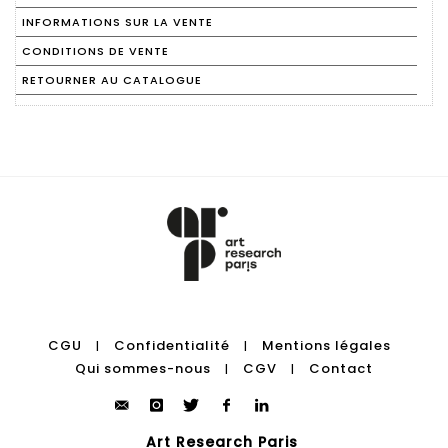
INFORMATIONS SUR LA VENTE
CONDITIONS DE VENTE
RETOURNER AU CATALOGUE
CGU
Confidentialité
Mentions légales
|
|
Qui sommes-nous
CGV
Contact
|
|
Art Research Paris