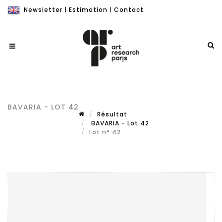
Newsletter
|
Estimation
|
Contact
BAVARIA - LOT 42
Résultat
BAVARIA - Lot 42
Lot n° 42