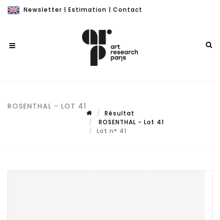
Newsletter
|
Estimation
|
Contact
ROSENTHAL - LOT 41
Résultat
ROSENTHAL - Lot 41
Lot n° 41