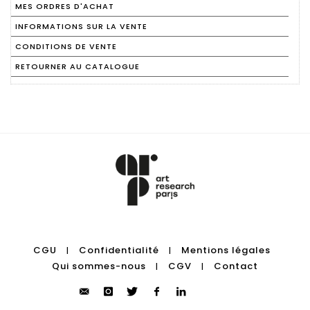
MES ORDRES D'ACHAT
INFORMATIONS SUR LA VENTE
CONDITIONS DE VENTE
RETOURNER AU CATALOGUE
CGU
Confidentialité
Mentions légales
|
|
Qui sommes-nous
CGV
Contact
|
|