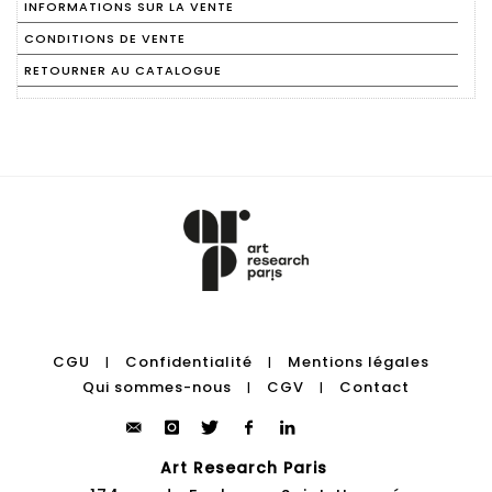
INFORMATIONS SUR LA VENTE
CONDITIONS DE VENTE
RETOURNER AU CATALOGUE
CGU
Confidentialité
Mentions légales
|
|
Qui sommes-nous
CGV
Contact
|
|
Art Research Paris