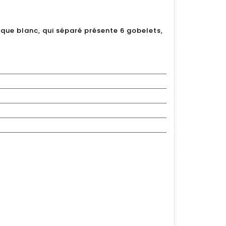
que blanc, qui séparé présente 6 gobelets,