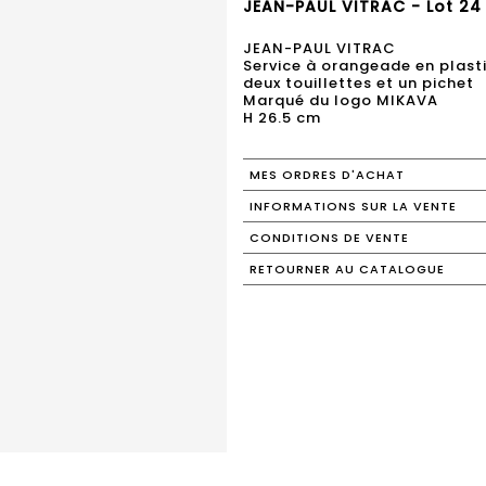
JEAN-PAUL VITRAC - Lot 24
JEAN-PAUL VITRAC
Service à orangeade en plasti
deux touillettes et un pichet
Marqué du logo MIKAVA
H 26.5 cm
MES ORDRES D'ACHAT
INFORMATIONS SUR LA VENTE
CONDITIONS DE VENTE
RETOURNER AU CATALOGUE