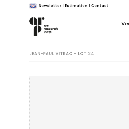
Newsletter
|
Estimation
|
Contact
Ve
JEAN-PAUL VITRAC - LOT 24