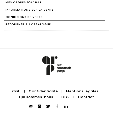
MES ORDRES D'ACHAT
INFORMATIONS SUR LA VENTE
CONDITIONS DE VENTE
RETOURNER AU CATALOGUE
CGU
Confidentialité
Mentions légales
|
|
Qui sommes-nous
CGV
Contact
|
|