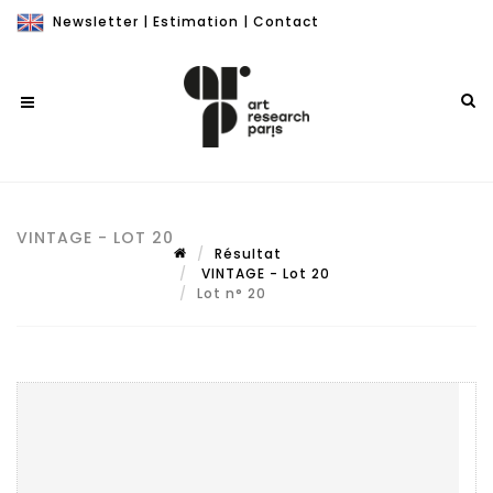
Newsletter
|
Estimation
|
Contact
VINTAGE - LOT 20
Résultat
VINTAGE - Lot 20
Lot n° 20