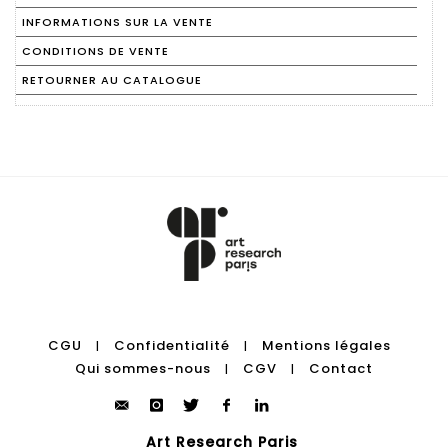
INFORMATIONS SUR LA VENTE
CONDITIONS DE VENTE
RETOURNER AU CATALOGUE
CGU
Confidentialité
Mentions légales
|
|
Qui sommes-nous
CGV
Contact
|
|
Art Research Paris