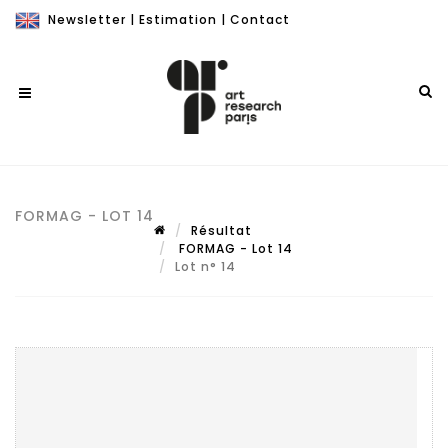
Newsletter
|
Estimation
|
Contact
FORMAG - LOT 14
Résultat
FORMAG - Lot 14
Lot n° 14