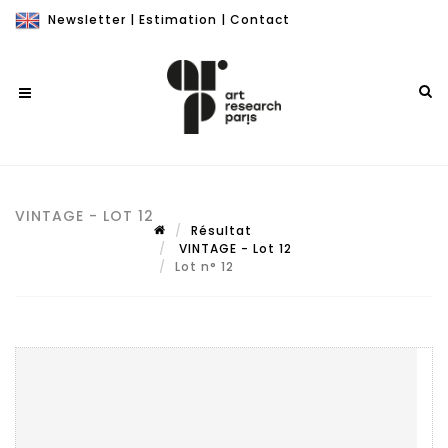
Newsletter
|
Estimation
|
Contact
VINTAGE - LOT 12
Résultat
VINTAGE - Lot 12
Lot n° 12