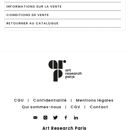
INFORMATIONS SUR LA VENTE
CONDITIONS DE VENTE
RETOURNER AU CATALOGUE
CGU
Confidentialité
Mentions légales
|
|
Qui sommes-nous
CGV
Contact
|
|
Art Research Paris