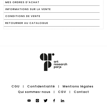
MES ORDRES D'ACHAT
INFORMATIONS SUR LA VENTE
CONDITIONS DE VENTE
RETOURNER AU CATALOGUE
CGU
Confidentialité
Mentions légales
|
|
Qui sommes-nous
CGV
Contact
|
|