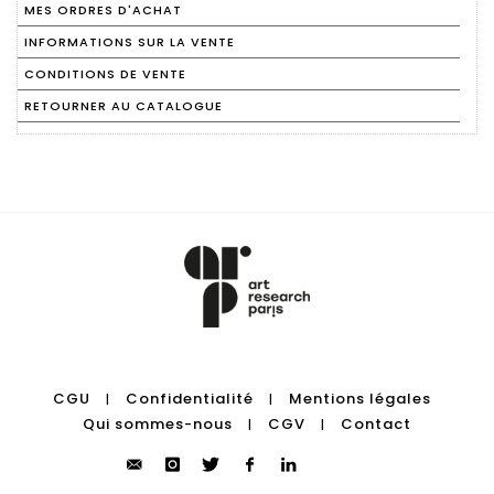
MES ORDRES D'ACHAT
INFORMATIONS SUR LA VENTE
CONDITIONS DE VENTE
RETOURNER AU CATALOGUE
CGU
Confidentialité
Mentions légales
|
|
Qui sommes-nous
CGV
Contact
|
|