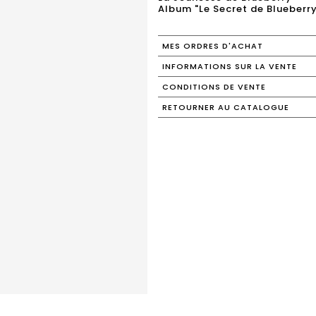
Album "Le Secret de Blueberry
MES ORDRES D'ACHAT
INFORMATIONS SUR LA VENTE
CONDITIONS DE VENTE
RETOURNER AU CATALOGUE