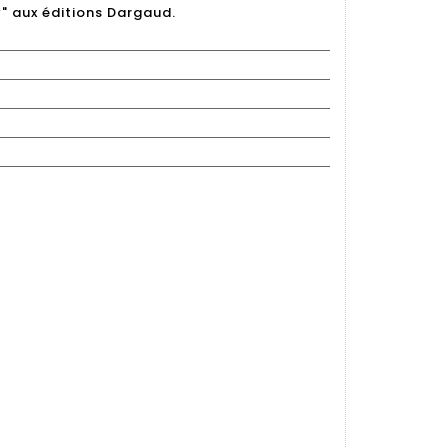
" aux éditions Dargaud.