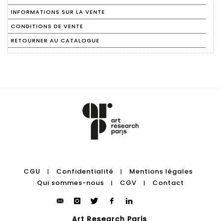
INFORMATIONS SUR LA VENTE
CONDITIONS DE VENTE
RETOURNER AU CATALOGUE
CGU
Confidentialité
Mentions légales
|
|
Qui sommes-nous
CGV
Contact
|
|
Art Research Paris