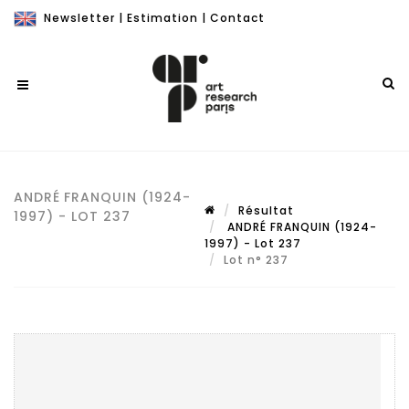
Newsletter
|
Estimation
|
Contact
ANDRÉ FRANQUIN (1924-
Résultat
1997) - LOT 237
ANDRÉ FRANQUIN (1924-
1997) - Lot 237
Lot n° 237