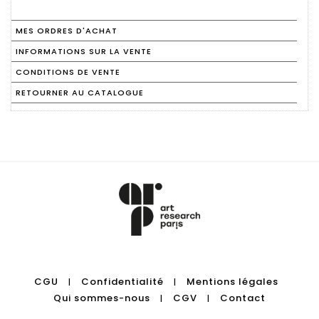
MES ORDRES D'ACHAT
INFORMATIONS SUR LA VENTE
CONDITIONS DE VENTE
RETOURNER AU CATALOGUE
CGU
Confidentialité
Mentions légales
|
|
Qui sommes-nous
CGV
Contact
|
|