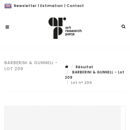
Newsletter
|
Estimation
|
Contact
BARBERINI & GUNNELL -
Résultat
LOT 209
BARBERINI & GUNNELL - Lot
209
Lot n° 209