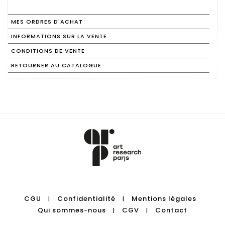
MES ORDRES D'ACHAT
INFORMATIONS SUR LA VENTE
CONDITIONS DE VENTE
RETOURNER AU CATALOGUE
CGU
Confidentialité
Mentions légales
|
|
Qui sommes-nous
CGV
Contact
|
|