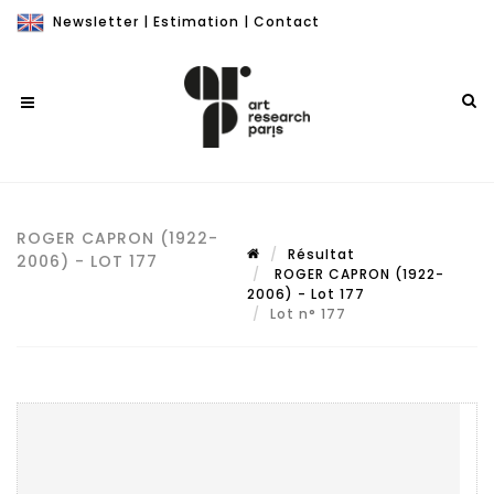
Newsletter
|
Estimation
|
Contact
ROGER CAPRON (1922-
Résultat
2006) - LOT 177
ROGER CAPRON (1922-
2006) - Lot 177
Lot n° 177