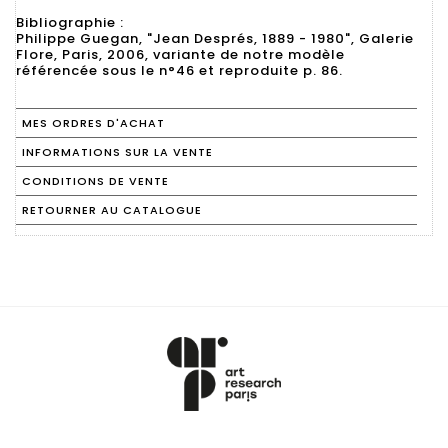
Bibliographie :
Philippe Guegan, "Jean Després, 1889 - 1980", Galerie
Flore, Paris, 2006, variante de notre modèle
référencée sous le n°46 et reproduite p. 86.
MES ORDRES D'ACHAT
INFORMATIONS SUR LA VENTE
CONDITIONS DE VENTE
RETOURNER AU CATALOGUE