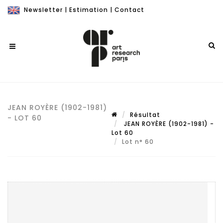
Newsletter
|
Estimation
|
Contact
JEAN ROYÈRE (1902-1981)
Résultat
- LOT 60
JEAN ROYÈRE (1902-1981) -
Lot 60
Lot n° 60