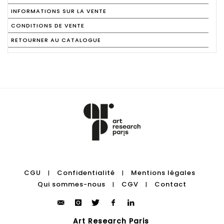
INFORMATIONS SUR LA VENTE
CONDITIONS DE VENTE
RETOURNER AU CATALOGUE
CGU
Confidentialité
Mentions légales
|
|
Qui sommes-nous
CGV
Contact
|
|
Art Research Paris