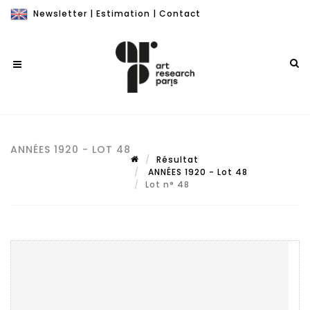
Newsletter
|
Estimation
|
Contact
ANNÉES 1920 - LOT 48
Résultat
ANNÉES 1920 - Lot 48
Lot n° 48