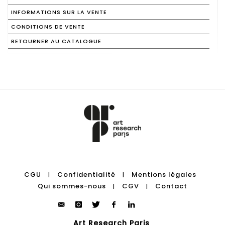
INFORMATIONS SUR LA VENTE
CONDITIONS DE VENTE
RETOURNER AU CATALOGUE
CGU
Confidentialité
Mentions légales
|
|
Qui sommes-nous
CGV
Contact
|
|
Art Research Paris