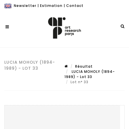
Newsletter
|
Estimation
|
Contact
LUCIA MOHOLY (1894-
Résultat
1989) - LOT 33
LUCIA MOHOLY (1894-
1989) - Lot 33
Lot n° 33