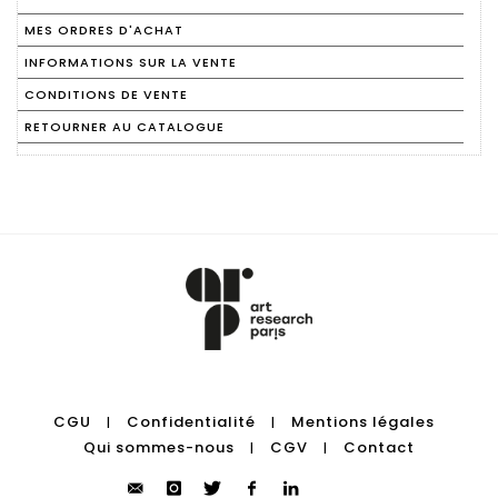
MES ORDRES D'ACHAT
INFORMATIONS SUR LA VENTE
CONDITIONS DE VENTE
RETOURNER AU CATALOGUE
CGU
Confidentialité
Mentions légales
|
|
Qui sommes-nous
CGV
Contact
|
|