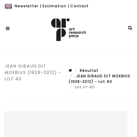
Newsletter
|
Estimation
|
Contact
JEAN GIRAUD DIT
Résultat
MOEBIUS (1938-2012) -
JEAN GIRAUD DIT MOEBIUS
LOT 40
(1938-2012) - Lot 40
Lot n° 40