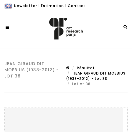
Newsletter
|
Estimation
|
Contact
JEAN GIRAUD DIT
Résultat
MOEBIUS (1938-2012) -
JEAN GIRAUD DIT MOEBIUS
LOT 38
(1938-2012) - Lot 38
Lot n° 38