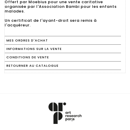
Offert par Moebius pour une vente caritative
organisée par l'Association Bambi pour les enfants
malades.
Un certificat de l'ayant-droit sera remis à
l'acquéreur.
MES ORDRES D'ACHAT
INFORMATIONS SUR LA VENTE
CONDITIONS DE VENTE
RETOURNER AU CATALOGUE