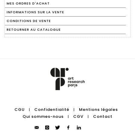
MES ORDRES D'ACHAT
INFORMATIONS SUR LA VENTE
CONDITIONS DE VENTE
RETOURNER AU CATALOGUE
CGU
Confidentialité
Mentions légales
|
|
Qui sommes-nous
CGV
Contact
|
|