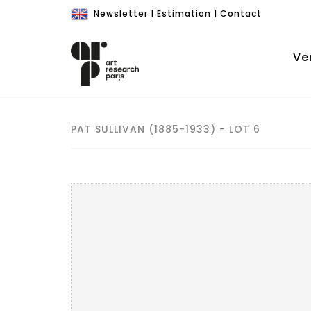
Newsletter
|
Estimation
|
Contact
Ve
PAT SULLIVAN (1885-1933) - LOT 6