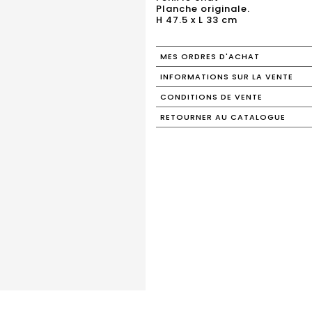
Planche originale.
H 47.5 x L 33 cm
MES ORDRES D'ACHAT
INFORMATIONS SUR LA VENTE
CONDITIONS DE VENTE
RETOURNER AU CATALOGUE