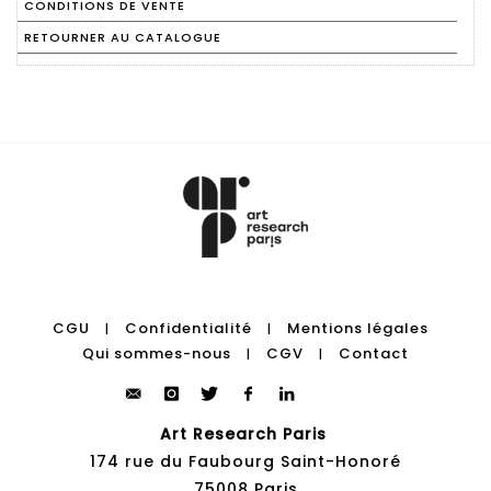
CONDITIONS DE VENTE
RETOURNER AU CATALOGUE
CGU
Confidentialité
Mentions légales
|
|
Qui sommes-nous
CGV
Contact
|
|
Art Research Paris
174 rue du Faubourg Saint-Honoré
75008 Paris