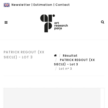
Newsletter
|
Estimation
|
Contact
PATRICK REGOUT (XX
Résultat
SIECLE) - LOT 3
PATRICK REGOUT (XX
SIECLE) - Lot 3
Lot n° 3