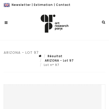
Newsletter
|
Estimation
|
Contact
ARIZONA - LOT 97
Résultat
ARIZONA - Lot 97
Lot n° 97