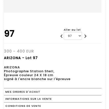
97
Aller au lot
300 - 400 EUR
ARIZONA - Lot 97
ARIZONA
Photographie Station Shell,
Épreuve couleur 24 X 18 cm
signé à l'encre blanche sur l'épreuve
MES ORDRES D'ACHAT
INFORMATIONS SUR LA VENTE
CONDITIONS DE VENTE