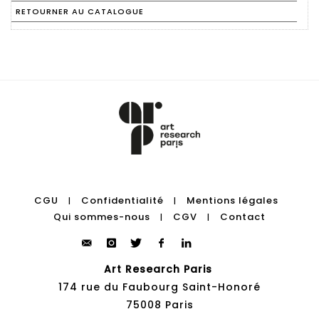
RETOURNER AU CATALOGUE
CGU
Confidentialité
Mentions légales
|
|
Qui sommes-nous
CGV
Contact
|
|
Art Research Paris
174 rue du Faubourg Saint-Honoré
75008 Paris