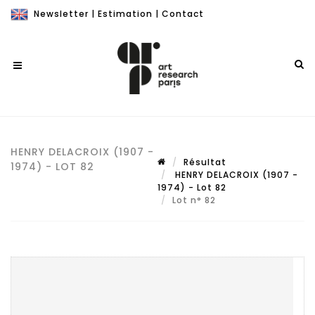
Newsletter
|
Estimation
|
Contact
HENRY DELACROIX (1907 -
Résultat
1974) - LOT 82
HENRY DELACROIX (1907 -
1974) - Lot 82
Lot n° 82