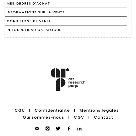
MES ORDRES D'ACHAT
INFORMATIONS SUR LA VENTE
CONDITIONS DE VENTE
RETOURNER AU CATALOGUE
CGU
Confidentialité
Mentions légales
|
|
Qui sommes-nous
CGV
Contact
|
|