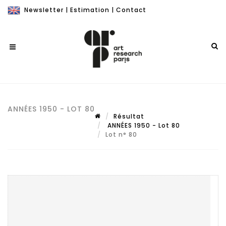
Newsletter
|
Estimation
|
Contact
ANNÉES 1950 - LOT 80
Résultat
ANNÉES 1950 - Lot 80
Lot n° 80