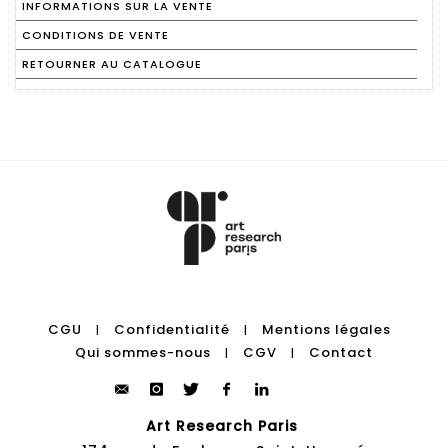
INFORMATIONS SUR LA VENTE
CONDITIONS DE VENTE
RETOURNER AU CATALOGUE
CGU
Confidentialité
Mentions légales
|
|
Qui sommes-nous
CGV
Contact
|
|
Art Research Paris