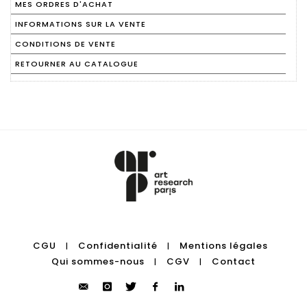
MES ORDRES D'ACHAT
INFORMATIONS SUR LA VENTE
CONDITIONS DE VENTE
RETOURNER AU CATALOGUE
CGU
Confidentialité
Mentions légales
|
|
Qui sommes-nous
CGV
Contact
|
|