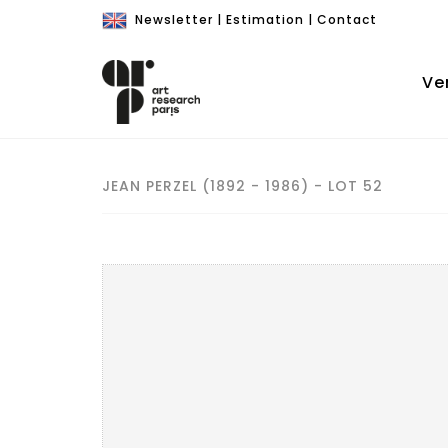
Newsletter
|
Estimation
|
Contact
Ve
JEAN PERZEL (1892 - 1986) - LOT 52