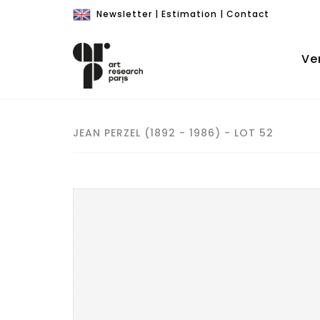
Newsletter
|
Estimation
|
Contact
Ve
JEAN PERZEL (1892 - 1986) - LOT 52