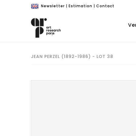
Newsletter
|
Estimation
|
Contact
Ve
JEAN PERZEL (1892-1986) - LOT 38