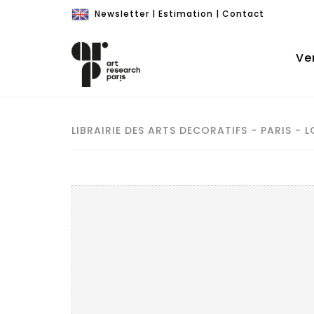
Newsletter
|
Estimation
|
Contact
Ve
LIBRAIRIE DES ARTS DECORATIFS - PARIS - L