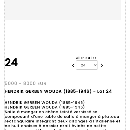
24
Aller au lot
5000 - 8000 EUR
HENDRIK GERBEN WOUDA (1885-1946) - Lot 24
HENDRIK GERBEN WOUDA (1885-1946)
HENDRIK GERBEN WOUDA (1885-1946)
Salle à manger en chêne teinté vernissé se
composant d'une table de salle à manger à plateau
rectangulaire intégrant deux allonges à l'italienne et
de huit chaises à dossier droit évidés de petits