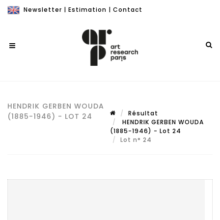
Newsletter
|
Estimation
|
Contact
HENDRIK GERBEN WOUDA
Résultat
(1885-1946) - LOT 24
HENDRIK GERBEN WOUDA
(1885-1946) - Lot 24
Lot n° 24