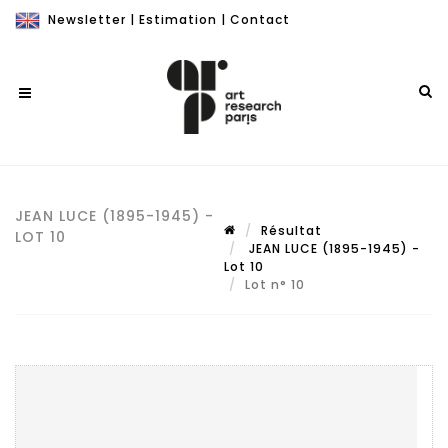
Newsletter
|
Estimation
|
Contact
JEAN LUCE (1895-1945) -
Résultat
LOT 10
JEAN LUCE (1895-1945) -
Lot 10
Lot n° 10