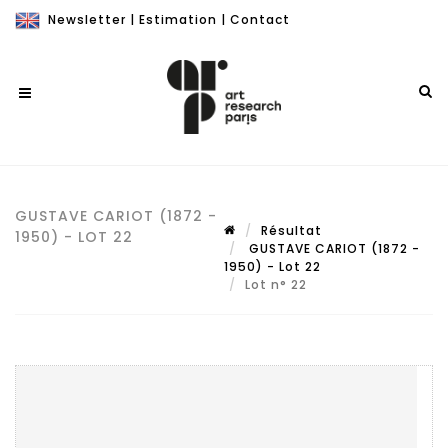
Newsletter
|
Estimation
|
Contact
GUSTAVE CARIOT (1872 -
Résultat
1950) - LOT 22
GUSTAVE CARIOT (1872 -
1950) - Lot 22
Lot n° 22